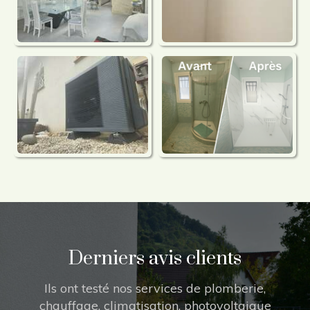
Derniers avis clients
Ils ont testé nos services de plomberie,
chauffage, climatisation, photovoltaique