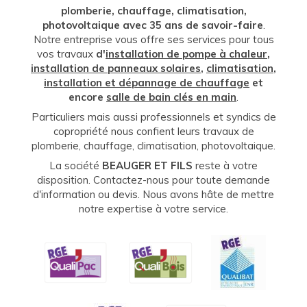
plomberie, chauffage, climatisation,
photovoltaique avec 35 ans de savoir-faire
.
Notre entreprise vous offre ses services pour tous
vos travaux
d'
installation de pompe à chaleur
,
installation de panneaux solaires
,
climatisation
,
installation et dépannage de chauffage
et
encore
salle de bain clés en main
.
Particuliers mais aussi professionnels et syndics de
copropriété nous confient leurs travaux de
plomberie, chauffage, climatisation, photovoltaique.
La société
BEAUGER ET FILS
reste à votre
disposition. Contactez-nous pour toute demande
d'information ou devis. Nous avons hâte de mettre
notre expertise à votre service.