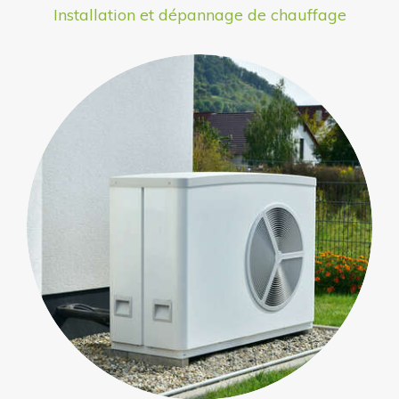
Installation et dépannage de chauffage