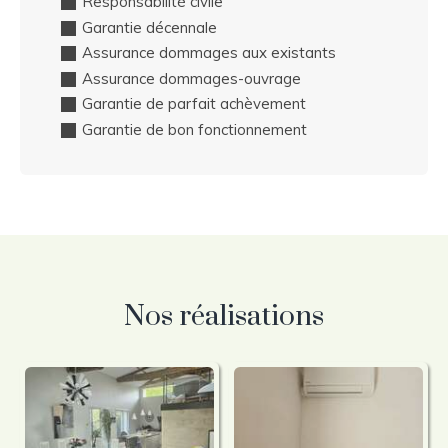
Responsabilité civile
Garantie décennale
Assurance dommages aux existants
Assurance dommages-ouvrage
Garantie de parfait achèvement
Garantie de bon fonctionnement
Nos réalisations