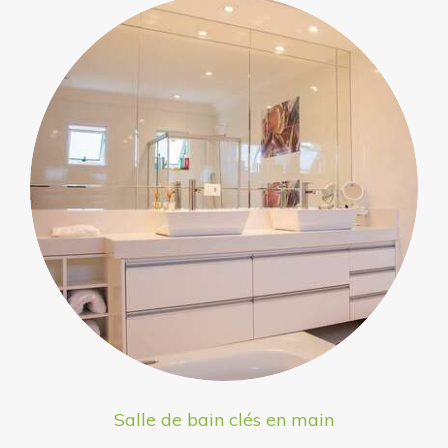
Salle de bain clés en main