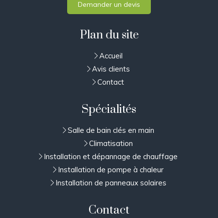
Demander un devis
Plan du site
Accueil
Avis clients
Contact
Spécialités
Salle de bain clés en main
Climatisation
Installation et dépannage de chauffage
Installation de pompe à chaleur
Installation de panneaux solaires
Contact