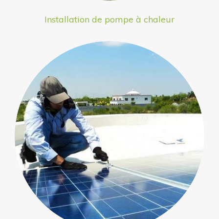
Installation de pompe à chaleur