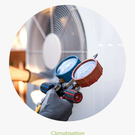
Climatisation