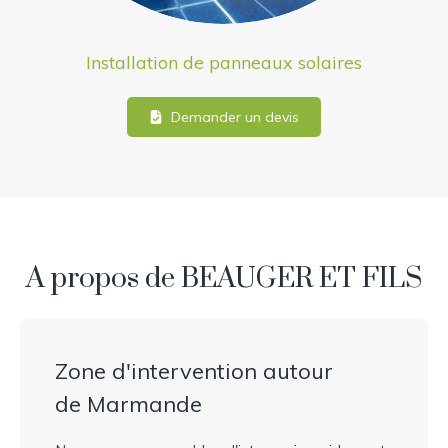
Installation de panneaux solaires
Demander un devis
A propos de BEAUGER ET FILS
Zone d'intervention autour
de Marmande