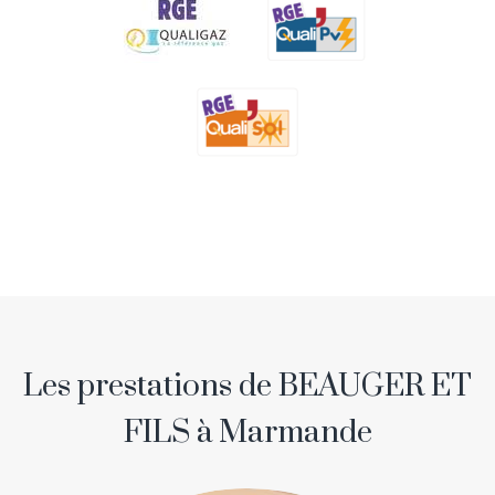
Les prestations de BEAUGER ET
FILS à Marmande